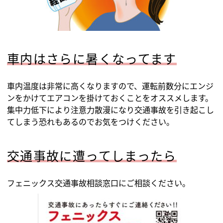
車内はさらに暑くなってます
車内温度は非常に高くなりますので、運転前数分にエンジ
ンをかけてエアコンを掛けておくことをオススメします。
集中力低下により注意力散漫になり交通事故を引き起こし
てしまう恐れもあるのでお気をつけください。
交通事故に遭ってしまったら
フェニックス交通事故相談窓口にご相談ください。