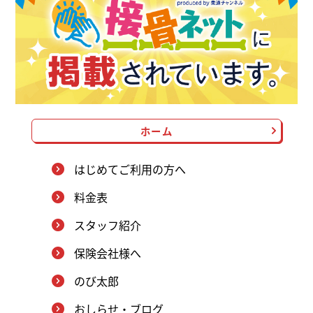
ホーム
はじめてご利用の方へ
料金表
スタッフ紹介
保険会社様へ
のび太郎
おしらせ・ブログ