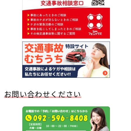
お問い合わせください