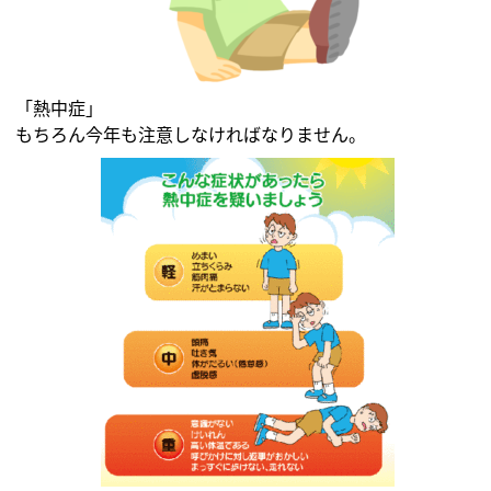
「熱中症」
もちろん今年も注意しなければなりません。