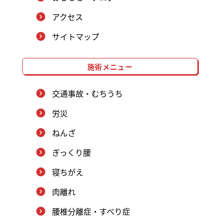
アクセス
サイトマップ
施術メニュー
交通事故・むちうち
労災
ねんざ
ぎっくり腰
寝ちがえ
肉離れ
腰椎分離症・すべり症