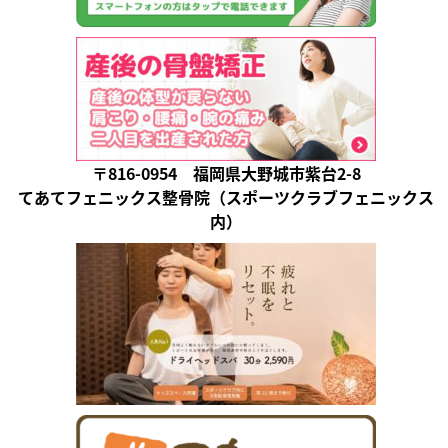
〒816-0954 福岡県大野城市紫台2-8
てあてフェニックス整骨院（スポーツクラブフェニックス
内）