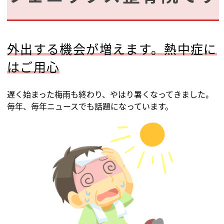
外出する機会が増えます。熱中症に
はご用心
遅く始まった梅雨も終わり、やはり暑くなってきました。
毎年、毎年ニュースでも話題になっています。