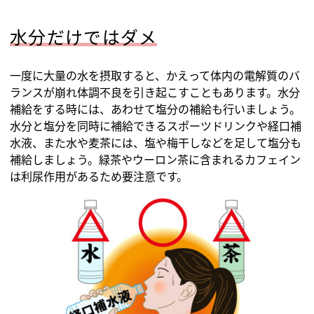
水分だけではダメ
一度に大量の水を摂取すると、かえって体内の電解質のバ
ランスが崩れ体調不良を引き起こすこともあります。水分
補給をする時には、あわせて塩分の補給も行いましょう。
水分と塩分を同時に補給できるスポーツドリンクや経口補
水液、また水や麦茶には、塩や梅干しなどを足して塩分も
補給しましょう。緑茶やウーロン茶に含まれるカフェイン
は利尿作用があるため要注意です。