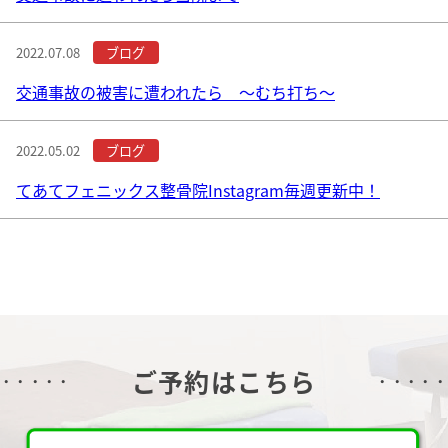
2022.07.08
交通事故の被害に遭われたら ～むち打ち～
2022.05.02
てあてフェニックス整骨院Instagram毎週更新中！
ご予約はこちら