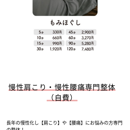
慢性肩こり・慢性腰痛専門整体
（自費）
長年の慢性化し【肩こり】や【腰痛】にお悩みの方専門
の整体！