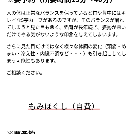
人の体は正常なバランスを保っていると首や背中にはキ
レイなS字カーブがあるのですが、そのバランスが崩れ
てしまうと見た目も悪く、猫背が長年続き、姿勢が悪い
だけでやる気がないような印象を与えてしまいます。
さらに見た目だけではなく様々な体調の変化（頭痛・め
まい・冷え性・内臓不調など・・・）も引き起こしてし
まう可能性もあります。
ご相談ください。
もみほぐし（自費）
※要予約