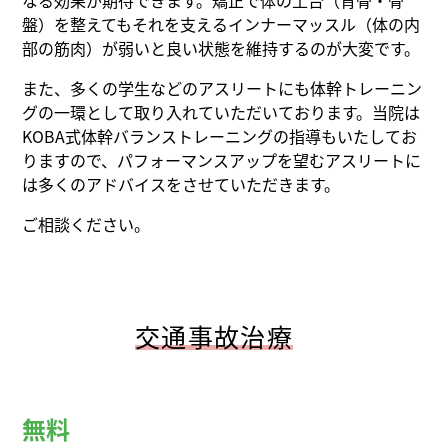
盤）を整えてもそれを支えるインナーマッスル（体の内
部の筋肉）が弱いと良い状態を維持するのが大変です。
また、多くの学生などのアスリートにも体幹トレーニン
グの一環として取り入れていただいております。当院は
KOBA式体幹バランストレーニングの指導もいたしてお
りますので、パフォーマンスアップを望むアスリートに
は多くのアドバイスをさせていただきます。
ご相談ください。
交通事故治療
無料