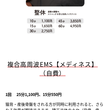
複合高周波EMS【メディネス】
（自費）
1回 25分1,100円、15分550円
猫背・産後骨盤をされる方が同時に利用されると、さら
なる効果が期待できます。矯正で体の土台（背骨・骨