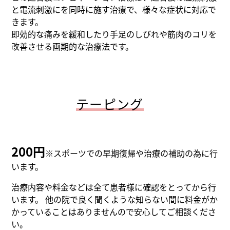
と電流刺激にを同時に施す治療で、様々な症状に対応で
きます。
即効的な痛みを緩和したり手足のしびれや筋肉のコリを
改善させる画期的な治療法です。
テーピング
200円
※スポーツでの早期復帰や治療の補助の為に行
います。
治療内容や料金などは全て患者様に確認をとってから行
います。 他の院で良く聞くような知らない間に料金がか
かっていることはありませんので安心してご相談くださ
い。