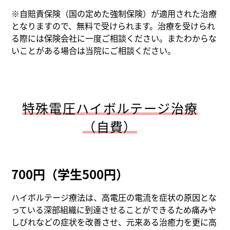
※自賠責保険（国の定めた強制保険）が適用された治療
となりますので、無料で受けられます。治療を受けられ
る際には保険会社に一度ご相談ください。またわからな
いことがある場合は当院にご相談ください。
特殊電圧ハイボルテージ治療
（自費）
700円（学生500円）
ハイボルテージ療法は、高電圧の電流を症状の原因とな
っている深部組織に到達させることができるため痛みや
しびれなどの症状を改善させ、元来ある治癒力を更に高