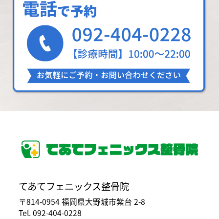
てあてフェニックス整骨院
〒814-0954 福岡県大野城市紫台 2-8
Tel. 092-404-0228