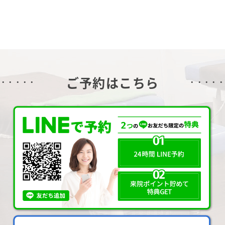
ご予約はこちら