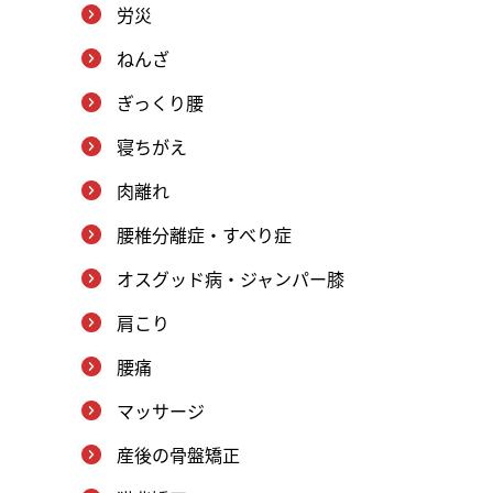
労災
ねんざ
ぎっくり腰
寝ちがえ
肉離れ
腰椎分離症・すべり症
オスグッド病・ジャンパー膝
肩こり
腰痛
マッサージ
産後の骨盤矯正