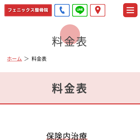
料金表
ホーム
料金表
料金表
保険内治療