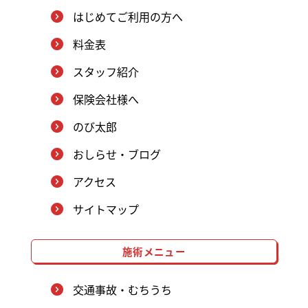
はじめてご利用の方へ
料金表
スタッフ紹介
保険会社様へ
のび太郎
おしらせ・ブログ
アクセス
サイトマップ
施術メニュー
交通事故・むちうち