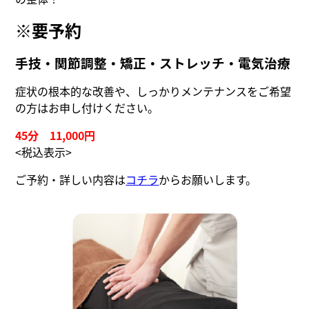
※要予約
手技・関節調整・矯正・ストレッチ・電気治療
症状の根本的な改善や、しっかりメンテナンスをご希望
の方はお申し付けください。
45分 11,000円
<税込表示>
ご予約・詳しい内容は
コチラ
からお願いします。