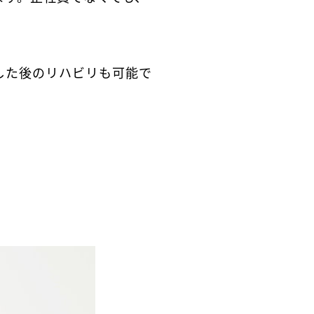
した後のリハビリも可能で