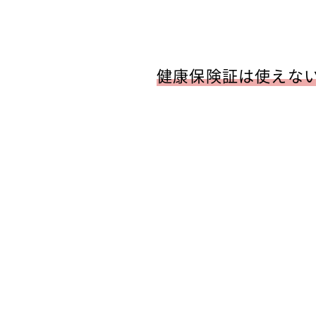
健康保険証は使えな