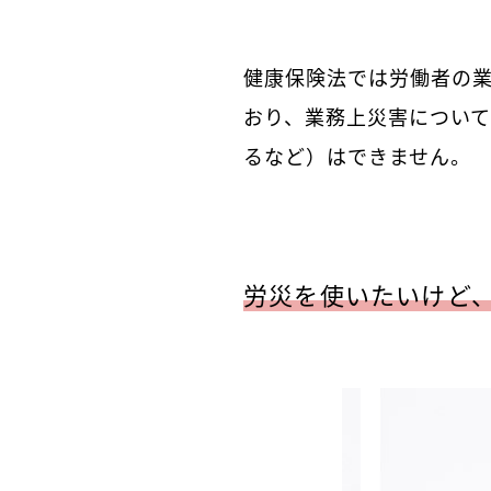
健康保険法では労働者の
おり、業務上災害につい
るなど）はできません。
労災を使いたいけど