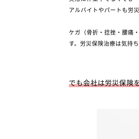
アルバイトやパートも労
ケガ（骨折・捻挫・腰痛
す。労災保険治療は気持ち
でも会社は労災保険