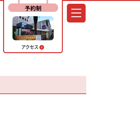
予約制
アクセス