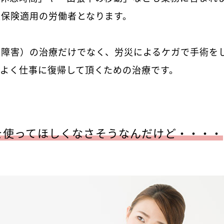
災保険適用の労働者となります。
・障害）の治療だけでなく、労災によるケガで手術を
よく仕事に復帰して頂くための治療です。
を使ってほしくなさそうなんだけど・・・・