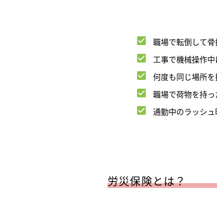
職場で転倒して骨
工事で機械操作中
何度も同じ場所を
職場で荷物を持っ
通勤中のラッシュ
労災保険とは？