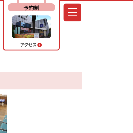
予約制
アクセス