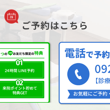
ご予約はこちら