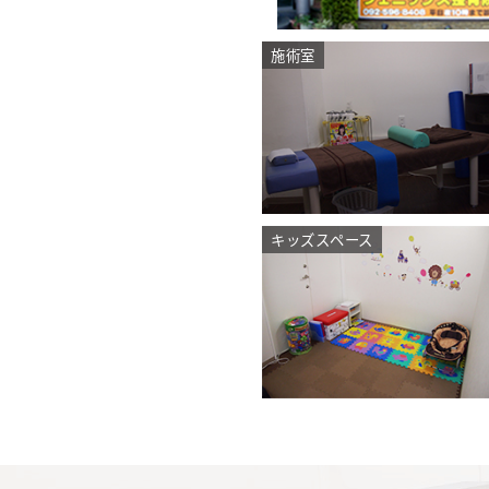
施術室
キッズスペース