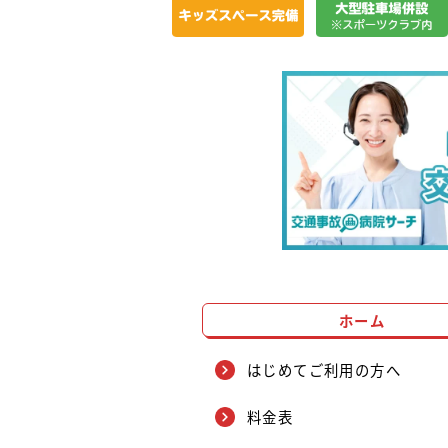
ホーム
はじめてご利用の方へ
料金表